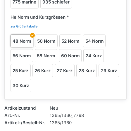
775 marine
935 schiefer
He Norm und Kurzgrössen
zur Größentabelle
48 Norm
50 Norm
52 Norm
54 Norm
56 Norm
58 Norm
60 Norm
24 Kurz
25 Kurz
26 Kurz
27 Kurz
28 Kurz
29 Kurz
30 Kurz
Artikelzustand
Neu
Art.-Nr.
1365/1360_7798
Artikel-/Bestell-Nr.
1365/1360