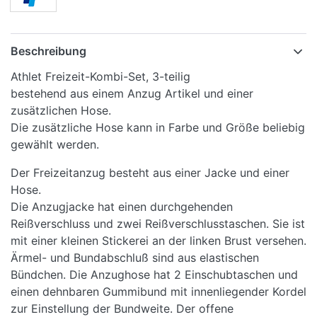
Beschreibung
Athlet Freizeit-Kombi-Set, 3-teilig
bestehend aus einem Anzug Artikel und einer
zusätzlichen Hose.
Die zusätzliche Hose kann in Farbe und Größe beliebig
gewählt werden.
Der Freizeitanzug besteht aus einer Jacke und einer
Hose.
Die Anzugjacke hat einen durchgehenden
Reißverschluss und zwei Reißverschlusstaschen. Sie ist
mit einer kleinen Stickerei an der linken Brust versehen.
Ärmel- und Bundabschluß sind aus elastischen
Bündchen. Die Anzughose hat 2 Einschubtaschen und
einen dehnbaren Gummibund mit innenliegender Kordel
zur Einstellung der Bundweite. Der offene