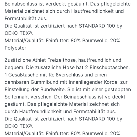
Beinabschluss ist verdeckt gesäumt. Das pflegeleichte
Material zeichnet sich durch Hautfreundlichkeit und
Formstabilität aus.
Die Qualität ist zertifiziert nach STANDARD 100 by
OEKO-TEX®.
Material/Qualität: Feinfutter: 80% Baumwolle, 20%
Polyester
Zusätzliche Athlet Freizeithose, hautfreundlich und
bequem. Die zusätzliche Hose hat 2 Einschubtaschen,
1 Gesäßtasche mit Reißverschluss und einen
dehnbaren Gummibund mit innenliegender Kordel zur
Einstellung der Bundweite. Sie ist mit einer gesteppten
Seitennaht versehen. Der Beinabschluss ist verdeckt
gesäumt. Das pflegeleichte Material zeichnet sich
durch Hautfreundlichkeit und Formstabilität aus.
Die Qualität ist zertifiziert nach STANDARD 100 by
OEKO-TEX®.
Material/Qualität: Feinfutter: 80% Baumwolle, 20%