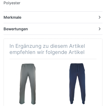
Polyester
Merkmale
Bewertungen
In Ergänzung zu diesem Artikel
empfehlen wir folgende Artikel