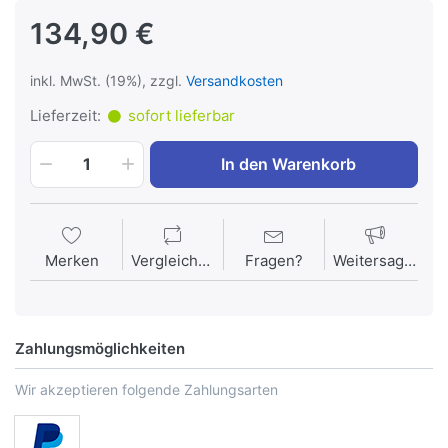
134,90 €
inkl. MwSt. (19%), zzgl.
Versandkosten
Lieferzeit:
sofort lieferbar
In den Warenkorb
1
Merken
Vergleichen
Fragen?
Weitersagen
Zahlungsmöglichkeiten
Wir akzeptieren folgende Zahlungsarten