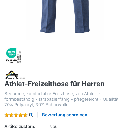
Athlet-Freizeithose für Herren
Bequeme, komfortable Freizhose, von Athlet. -
formbeständig - strapazierfähig - pflegeleicht - Qualität:
70% Polyacryl, 30% Schurwolle
(
1
)
Bewertung schreiben
Artikelzustand
Neu