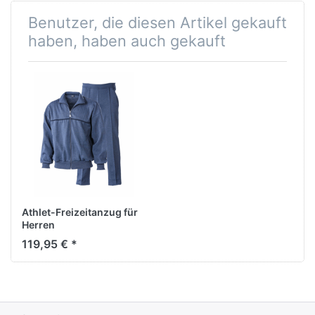
Benutzer, die diesen Artikel gekauft
haben, haben auch gekauft
Athlet-Freizeitanzug für
Herren
119,95 € *