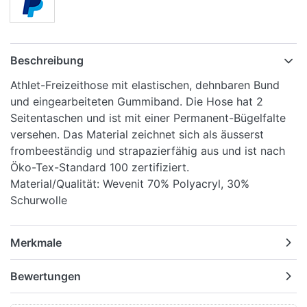
Beschreibung
Athlet-Freizeithose mit elastischen, dehnbaren Bund
und eingearbeiteten Gummiband. Die Hose hat 2
Seitentaschen und ist mit einer Permanent-Bügelfalte
versehen. Das Material zeichnet sich als äusserst
frombeeständig und strapazierfähig aus und ist nach
Öko-Tex-Standard 100 zertifiziert.
Material/Qualität: Wevenit 70% Polyacryl, 30%
Schurwolle
Merkmale
Bewertungen