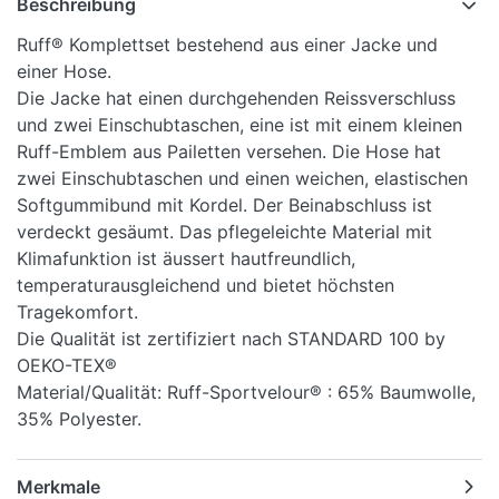
Beschreibung
Ruff® Komplettset bestehend aus einer Jacke und
einer Hose.
Die Jacke hat einen durchgehenden Reissverschluss
und zwei Einschubtaschen, eine ist mit einem kleinen
Ruff-Emblem aus Pailetten versehen. Die Hose hat
zwei Einschubtaschen und einen weichen, elastischen
Softgummibund mit Kordel. Der Beinabschluss ist
verdeckt gesäumt. Das pflegeleichte Material mit
Klimafunktion ist äussert hautfreundlich,
temperaturausgleichend und bietet höchsten
Tragekomfort.
Die Qualität ist zertifiziert nach STANDARD 100 by
OEKO-TEX®
Material/Qualität: Ruff-Sportvelour® : 65% Baumwolle,
35% Polyester.
Merkmale