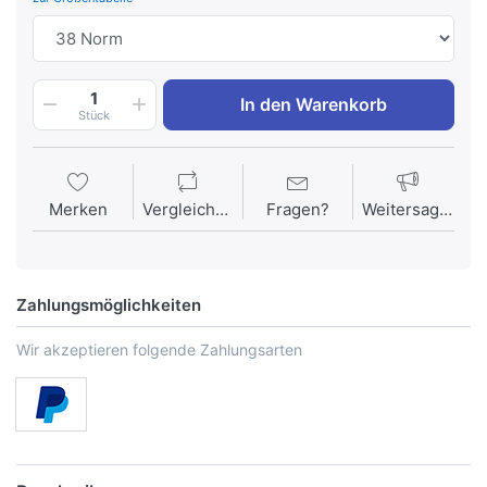
1
In den Warenkorb
Stück
Merken
Vergleichen
Fragen?
Weitersagen
Zahlungsmöglichkeiten
Wir akzeptieren folgende Zahlungsarten