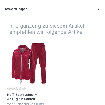
Bewertungen
In Ergänzung zu diesem Artikel
empfehlen wir folgende Artikel
Ruff-Sportvelour®-
Anzug für Damen
Wohlfühlanzug von Ruff®