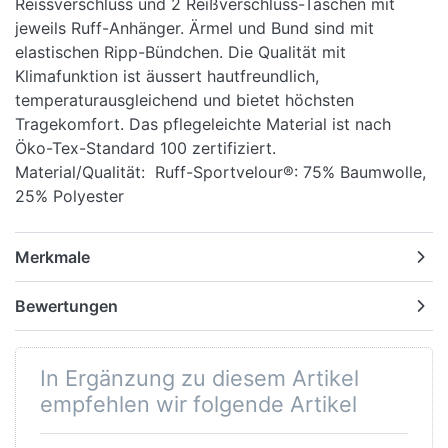
Reissverschluss und 2 Reißverschluss-Taschen mit
jeweils Ruff-Anhänger. Ärmel und Bund sind mit
elastischen Ripp-Bündchen. Die Qualität mit
Klimafunktion ist äussert hautfreundlich,
temperaturausgleichend und bietet höchsten
Tragekomfort. Das pflegeleichte Material ist nach
Öko-Tex-Standard 100 zertifiziert.
Material/Qualität: Ruff-Sportvelour®: 75% Baumwolle,
25% Polyester
Merkmale
Bewertungen
In Ergänzung zu diesem Artikel
empfehlen wir folgende Artikel