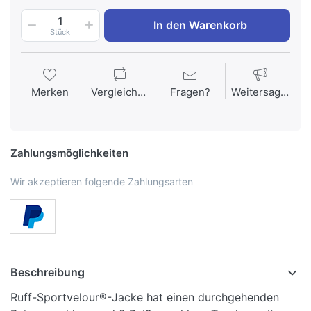
1
In den Warenkorb
Stück
Merken
Vergleichen
Fragen?
Weitersagen
Zahlungsmöglichkeiten
Wir akzeptieren folgende Zahlungsarten
Beschreibung
Ruff-Sportvelour®-Jacke hat einen durchgehenden