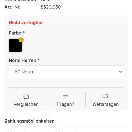
Art.-Nr.
8520_950
Nicht verfügbar
Farbe
Norm Herren
Vergleichen
Fragen?
Weitersagen
Zahlungsmöglichkeiten