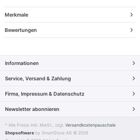
Merkmale
Bewertungen
Informationen
Service, Versand & Zahlung
Firma, Impressum & Datenschutz
Newsletter abonnieren
* Alle Preise inkl. MwSt., zzgl.
Versandkostenpauschale
Shopsoftware
by SmartStore AG © 2026