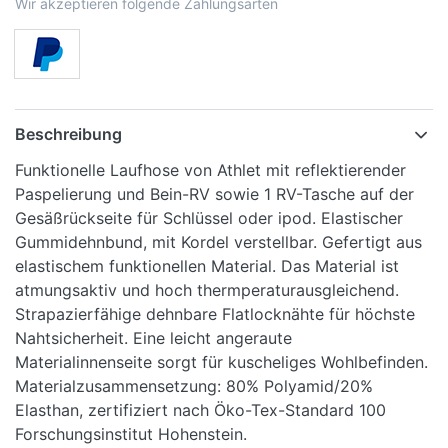
Wir akzeptieren folgende Zahlungsarten
Beschreibung
Funktionelle Laufhose von Athlet mit reflektierender
Paspelierung und Bein-RV sowie 1 RV-Tasche auf der
Gesäßrückseite für Schlüssel oder ipod. Elastischer
Gummidehnbund, mit Kordel verstellbar. Gefertigt aus
elastischem funktionellen Material. Das Material ist
atmungsaktiv und hoch thermperaturausgleichend.
Strapazierfähige dehnbare Flatlocknähte für höchste
Nahtsicherheit. Eine leicht angeraute
Materialinnenseite sorgt für kuscheliges Wohlbefinden.
Materialzusammensetzung: 80% Polyamid/20%
Elasthan, zertifiziert nach Öko-Tex-Standard 100
Forschungsinstitut Hohenstein.