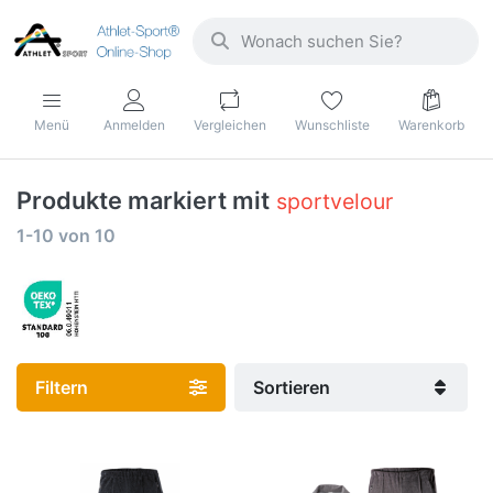
Menü
Anmelden
Vergleichen
Wunschliste
Warenkorb
Produkte markiert mit
sportvelour
1-10
von
10
Filtern
Sortieren