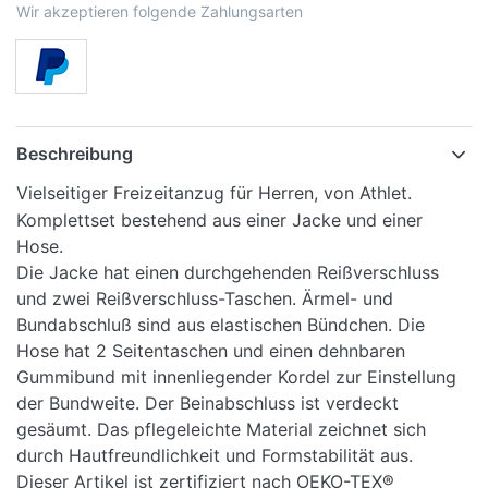
Wir akzeptieren folgende Zahlungsarten
Beschreibung
Vielseitiger Freizeitanzug für Herren, von Athlet.
Komplettset bestehend aus einer Jacke und einer
Hose.
Die Jacke hat einen durchgehenden Reißverschluss
und zwei Reißverschluss-Taschen. Ärmel- und
Bundabschluß sind aus elastischen Bündchen. Die
Hose hat 2 Seitentaschen und einen dehnbaren
Gummibund mit innenliegender Kordel zur Einstellung
der Bundweite. Der Beinabschluss ist verdeckt
gesäumt. Das pflegeleichte Material zeichnet sich
durch Hautfreundlichkeit und Formstabilität aus.
Dieser Artikel ist zertifiziert nach OEKO-TEX®