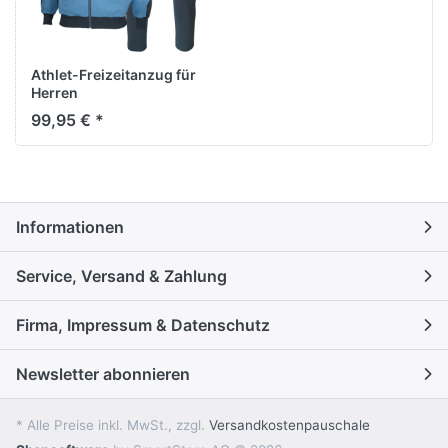
Athlet-Freizeitanzug für
Herren
99,95 € *
Informationen
Service, Versand & Zahlung
Firma, Impressum & Datenschutz
Newsletter abonnieren
* Alle Preise inkl. MwSt., zzgl.
Versandkostenpauschale