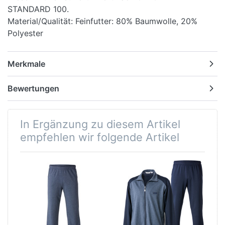
STANDARD 100.
Material/Qualität: Feinfutter: 80% Baumwolle, 20%
Polyester
Merkmale
Bewertungen
In Ergänzung zu diesem Artikel
empfehlen wir folgende Artikel