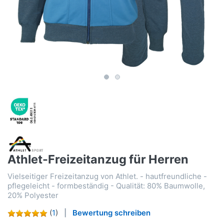
Athlet-Freizeitanzug für Herren
Vielseitiger Freizeitanzug von Athlet. - hautfreundliche -
pflegeleicht - formbeständig - Qualität: 80% Baumwolle,
20% Polyester
(
1
)
Bewertung schreiben